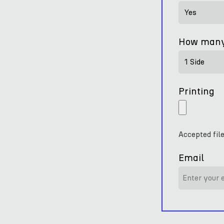
How many
Printing
Accepted file
Email