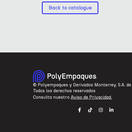
Back to catalogue
© Polyempaques y Derivados Monterrey, S.A. de 
Todos los derechos reservados
Consulta nuestro
Aviso de Privacidad.